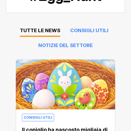
TUTTE LE NEWS
CONSIGLI UTILI
NOTIZIE DEL SETTORE
CONSIGLI UTILI
Il coniglio ha nascosto migliaia di