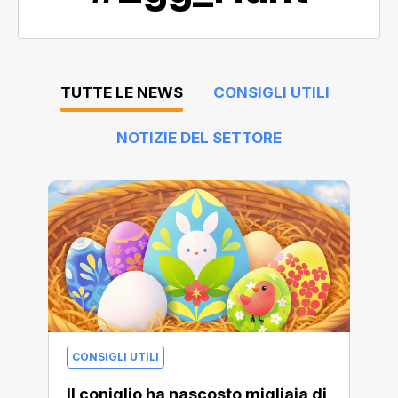
TUTTE LE NEWS
CONSIGLI UTILI
NOTIZIE DEL SETTORE
CONSIGLI UTILI
Il coniglio ha nascosto migliaia di