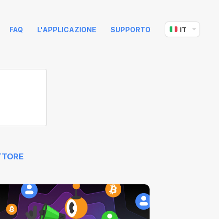
FAQ
L'APPLICAZIONE
SUPPORTO
IT
TTORE