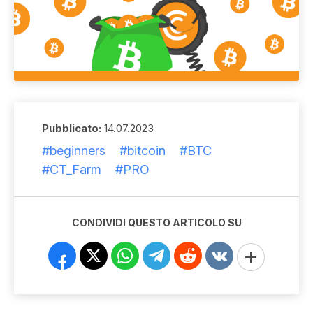
Pubblicato:
14.07.2023
#beginners
#bitcoin
#BTC
#CT_Farm
#PRO
CONDIVIDI QUESTO ARTICOLO SU