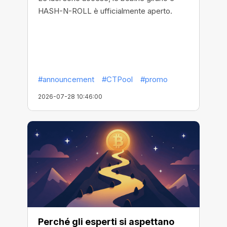
HASH-N-ROLL è ufficialmente aperto.
#announcement
#CTPool
#promo
2026-07-28 10:46:00
Perché gli esperti si aspettano