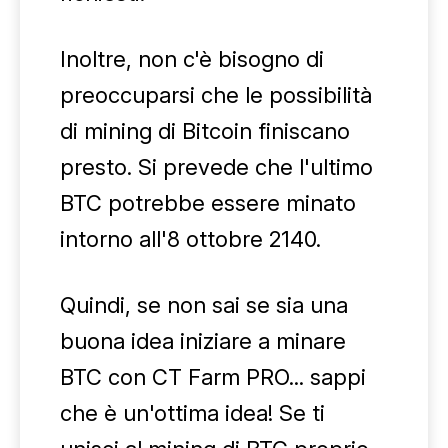
Inoltre, non c'è bisogno di
preoccuparsi che le possibilità
di mining di Bitcoin finiscano
presto. Si prevede che l'ultimo
BTC potrebbe essere minato
intorno all'8 ottobre 2140.
Quindi, se non sai se sia una
buona idea iniziare a minare
BTC con CT Farm PRO... sappi
che è un'ottima idea! Se ti