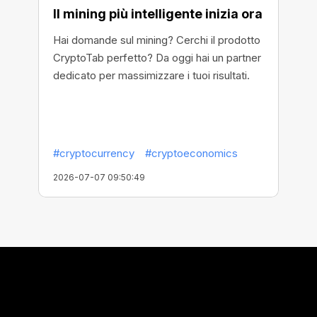
Il mining più intelligente inizia ora
Hai domande sul mining? Cerchi il prodotto
CryptoTab perfetto? Da oggi hai un partner
dedicato per massimizzare i tuoi risultati.
#cryptocurrency
#cryptoeconomics
2026-07-07 09:50:49