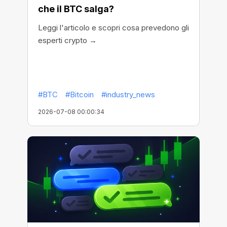
che il BTC salga?
Leggi l'articolo e scopri cosa prevedono gli
esperti crypto →
#BTC
#Bitcoin
#industry_news
2026-07-08 00:00:34