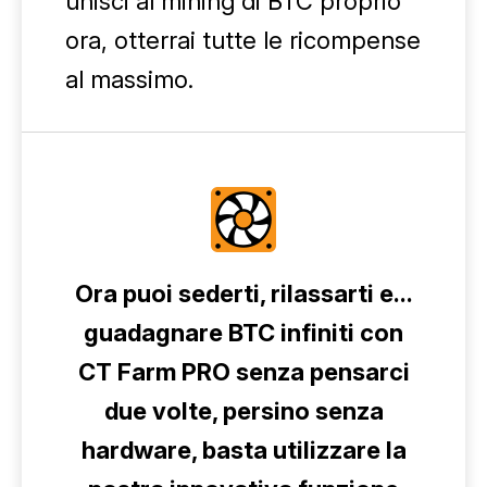
unisci al mining di BTC proprio
ora, otterrai tutte le ricompense
al massimo.
Ora puoi sederti, rilassarti e...
guadagnare BTC infiniti con
CT Farm PRO senza pensarci
due volte, persino senza
hardware, basta utilizzare la