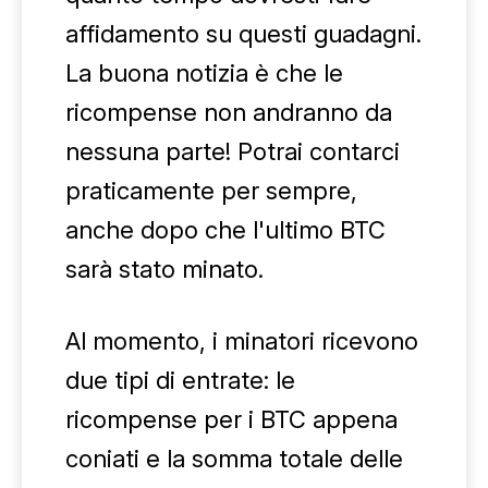
affidamento su questi guadagni.
La buona notizia è che le
ricompense non andranno da
nessuna parte! Potrai contarci
praticamente per sempre,
anche dopo che l'ultimo BTC
sarà stato minato.
Al momento, i minatori ricevono
due tipi di entrate: le
ricompense per i BTC appena
coniati e la somma totale delle