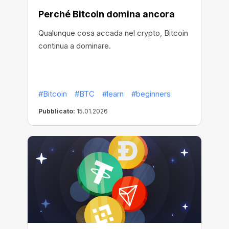
Perché Bitcoin domina ancora
Qualunque cosa accada nel crypto, Bitcoin
continua a dominare.
#Bitcoin
#BTC
#learn
#beginners
Pubblicato:
15.01.2026