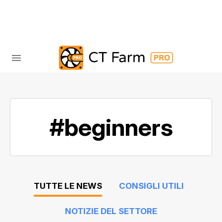
#beginners
TUTTE LE NEWS
CONSIGLI UTILI
NOTIZIE DEL SETTORE