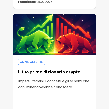
Pubblicato:
05.07.2026
CONSIGLI UTILI
Il tuo primo dizionario crypto
Impara i termini, i concetti e gli schemi che
ogni miner dovrebbe conoscere