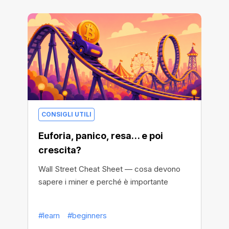
CONSIGLI UTILI
Euforia, panico, resa… e poi
crescita?
Wall Street Cheat Sheet — cosa devono
sapere i miner e perché è importante
#learn
#beginners