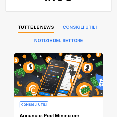
TUTTE LE NEWS
CONSIGLI UTILI
NOTIZIE DEL SETTORE
CONSIGLI UTILI
Annuncio: Pool Mining per