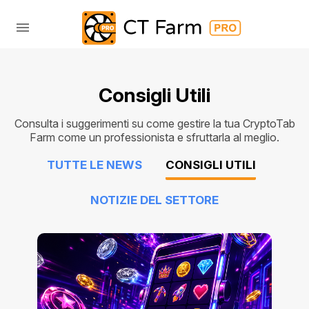
Consigli Utili
Consulta i suggerimenti su come gestire la tua CryptoTab
Farm come un professionista e sfruttarla al meglio.
TUTTE LE NEWS
CONSIGLI UTILI
NOTIZIE DEL SETTORE