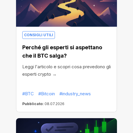
CONSIGLI UTILI
Perché gli esperti si aspettano
che il BTC salga?
Leggi l'articolo e scopri cosa prevedono gli
esperti crypto →
#BTC
#Bitcoin
#industry_news
Pubblicato:
08.07.2026