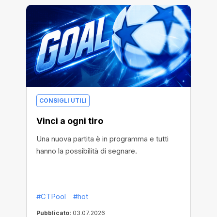
CONSIGLI UTILI
Vinci a ogni tiro
Una nuova partita è in programma e tutti
hanno la possibilità di segnare.
#CTPool
#hot
Pubblicato:
03.07.2026