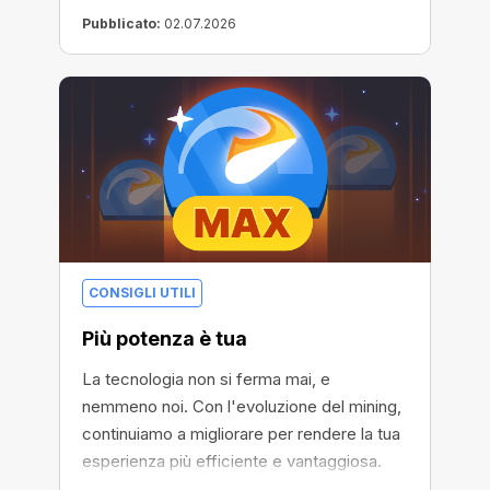
Pubblicato:
02.07.2026
CONSIGLI UTILI
Più potenza è tua
La tecnologia non si ferma mai, e
nemmeno noi. Con l'evoluzione del mining,
continuiamo a migliorare per rendere la tua
esperienza più efficiente e vantaggiosa.