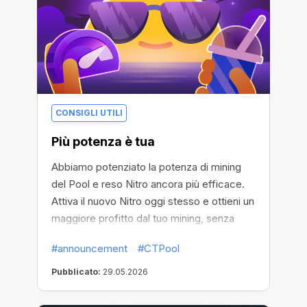
CONSIGLI UTILI
Più potenza è tua
Abbiamo potenziato la potenza di mining
del Pool e reso Nitro ancora più efficace.
Attiva il nuovo Nitro oggi stesso e ottieni un
maggiore profitto dal tuo mining, senza
alcun costo.
#announcement
#CTPool
Pubblicato:
29.05.2026