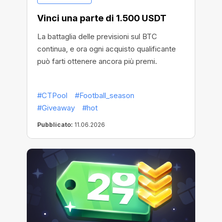
Vinci una parte di 1.500 USDT
La battaglia delle previsioni sul BTC
continua, e ora ogni acquisto qualificante
può farti ottenere ancora più premi.
#CTPool
#Football_season
#Giveaway
#hot
Pubblicato:
11.06.2026