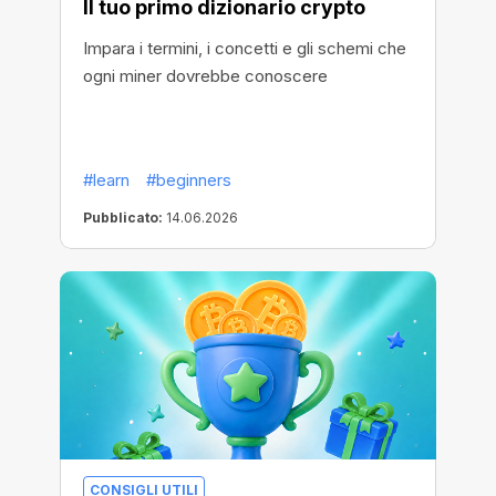
Il tuo primo dizionario crypto
Impara i termini, i concetti e gli schemi che
ogni miner dovrebbe conoscere
#learn
#beginners
Pubblicato:
14.06.2026
CONSIGLI UTILI