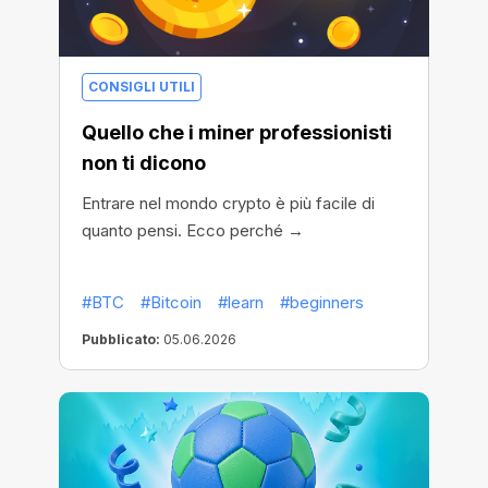
CONSIGLI UTILI
Quello che i miner professionisti
non ti dicono
Entrare nel mondo crypto è più facile di
quanto pensi. Ecco perché →
#BTC
#Bitcoin
#learn
#beginners
Pubblicato:
05.06.2026