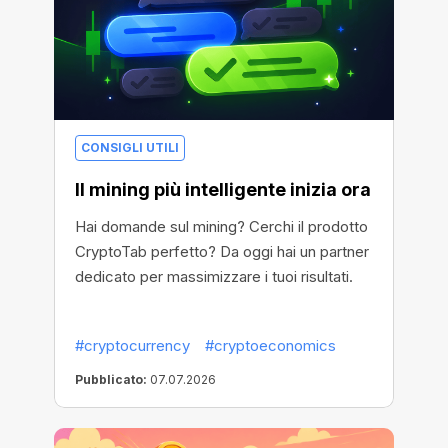
CONSIGLI UTILI
Il mining più intelligente inizia ora
Hai domande sul mining? Cerchi il prodotto
CryptoTab perfetto? Da oggi hai un partner
dedicato per massimizzare i tuoi risultati.
#cryptocurrency
#cryptoeconomics
Pubblicato:
07.07.2026