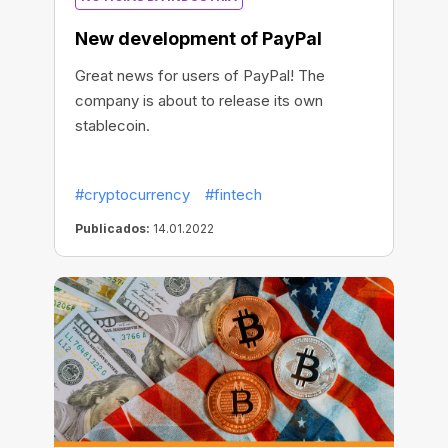
New development of PayPal
Great news for users of PayPal! The
company is about to release its own
stablecoin.
#cryptocurrency
#fintech
Publicados:
14.01.2022