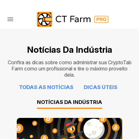
Notícias Da Indústria
Confira as dicas sobre como administrar sua CryptoTab
Farm como um profissional e tire o máximo proveito
dela.
TODAS AS NOTÍCIAS
DICAS ÚTEIS
NOTÍCIAS DA INDÚSTRIA