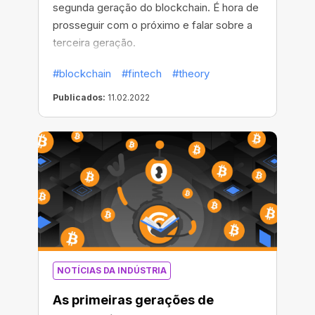
segunda geração do blockchain. É hora de
prosseguir com o próximo e falar sobre a
terceira geração.
#blockchain
#fintech
#theory
Publicados:
11.02.2022
NOTÍCIAS DA INDÚSTRIA
As primeiras gerações de