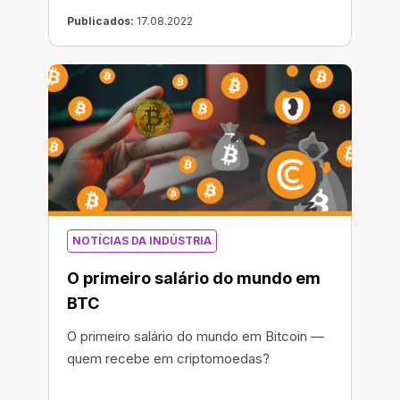
Publicados:
17.08.2022
NOTÍCIAS DA INDÚSTRIA
O primeiro salário do mundo em
BTC
O primeiro salário do mundo em Bitcoin —
quem recebe em criptomoedas?