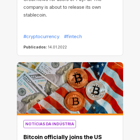
company is about to release its own
stablecoin.
#cryptocurrency
#fintech
Publicados:
14.01.2022
NOTÍCIAS DA INDÚSTRIA
Bitcoin officially joins the US