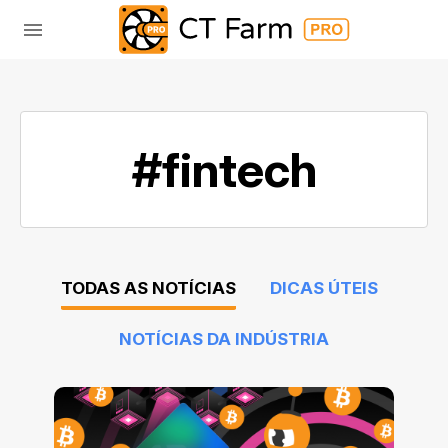
#fintech
TODAS AS NOTÍCIAS
DICAS ÚTEIS
NOTÍCIAS DA INDÚSTRIA