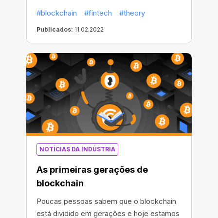
#blockchain
#fintech
#theory
Publicados:
11.02.2022
NOTÍCIAS DA INDÚSTRIA
As primeiras gerações de
blockchain
Poucas pessoas sabem que o blockchain
está dividido em gerações e hoje estamos