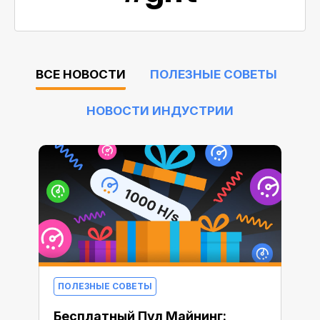
ВСЕ НОВОСТИ
ПОЛЕЗНЫЕ СОВЕТЫ
НОВОСТИ ИНДУСТРИИ
ПОЛЕЗНЫЕ СОВЕТЫ
Бесплатный Пул Майнинг: