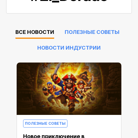
ВСЕ НОВОСТИ
ПОЛЕЗНЫЕ СОВЕТЫ
НОВОСТИ ИНДУСТРИИ
ПОЛЕЗНЫЕ СОВЕТЫ
Новое приключение в