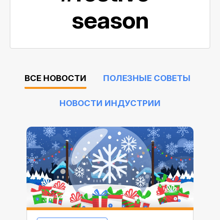
season
ВСЕ НОВОСТИ
ПОЛЕЗНЫЕ СОВЕТЫ
НОВОСТИ ИНДУСТРИИ