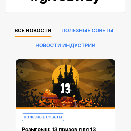
ВСЕ НОВОСТИ
ПОЛЕЗНЫЕ СОВЕТЫ
НОВОСТИ ИНДУСТРИИ
ПОЛЕЗНЫЕ СОВЕТЫ
Розыгрыш: 13 призов для 13