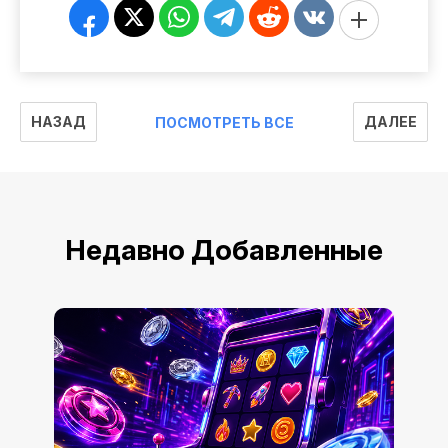
НАЗАД
ДАЛЕЕ
ПОСМОТРЕТЬ ВСЕ
Недавно Добавленные