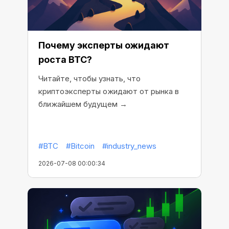
Почему эксперты ожидают
роста BTC?
Читайте, чтобы узнать, что
криптоэксперты ожидают от рынка в
ближайшем будущем →
#BTC
#Bitcoin
#industry_news
2026-07-08 00:00:34