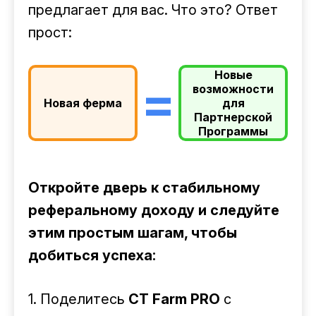
предлагает для вас. Что это? Ответ
прост:
Новые
=
возможности
Новая ферма
для
Партнерской
Программы
Откройте дверь к стабильному
реферальному доходу и следуйте
этим простым шагам, чтобы
добиться успеха:
1. Поделитесь
CT Farm PRO
с