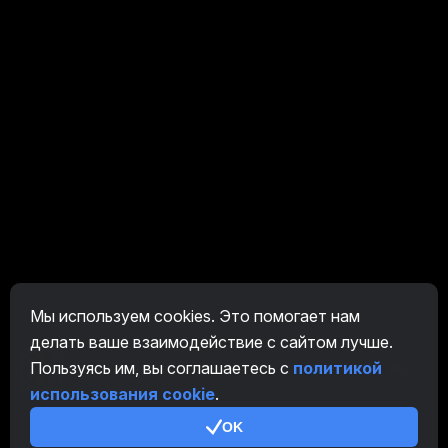
Мы используем cookies. Это помогает нам
делать ваше взаимодействие с сайтом лучше.
Пользуясь им, вы соглашаетесь с
политикой
RU
использования cookie
.
OK
Основное