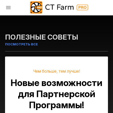
ПОЛЕЗНЫЕ СОВЕТЫ
ПОСМОТРЕТЬ ВСЕ
Чем больше, тем лучше!
Новые возможности
для Партнерской
Программы!