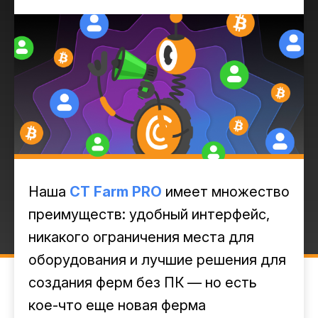
Наша
CT Farm PRO
имеет множество
преимуществ: удобный интерфейс,
никакого ограничения места для
оборудования и лучшие решения для
создания ферм без ПК — но есть
кое-что еще новая ферма