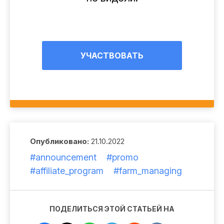
УЧАСТВОВАТЬ
Опубликовано:
21.10.2022
#announcement
#promo
#affiliate_program
#farm_managing
ПОДЕЛИТЬСЯ ЭТОЙ СТАТЬЕЙ НА