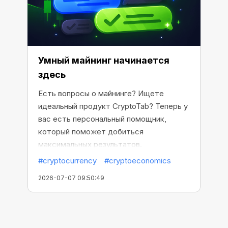
Умный майнинг начинается
здесь
Есть вопросы о майнинге? Ищете
идеальный продукт CryptoTab? Теперь у
вас есть персональный помощник,
который поможет добиться
максимальных результатов.
#cryptocurrency
#cryptoeconomics
2026-07-07 09:50:49