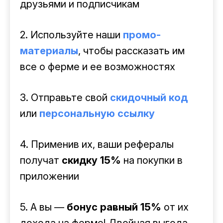
друзьями и подписчикам
2. Используйте наши
промо-
материалы
, чтобы рассказать им
все о ферме и ее возможностях
3. Отправьте свой
скидочный код
или
персональную ссылку
4. Применив их, ваши рефералы
получат
скидку 15%
на покупки в
приложении
5. А вы —
бонус равный 15%
от их