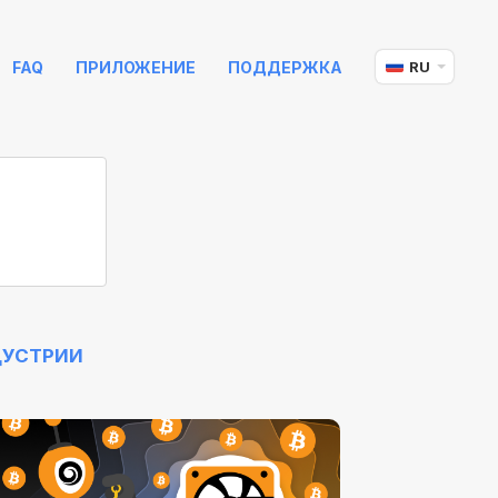
FAQ
ПРИЛОЖЕНИЕ
ПОДДЕРЖКА
RU
ДУСТРИИ