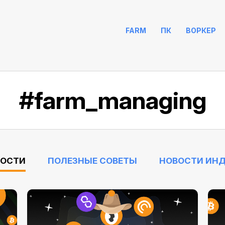
FARM
ПК
ВОРКЕР
#farm_managing
ВОСТИ
ПОЛЕЗНЫЕ СОВЕТЫ
НОВОСТИ ИН