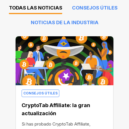
TODAS LAS NOTICIAS
CONSEJOS ÚTILES
NOTICIAS DE LA INDUSTRIA
CONSEJOS ÚTILES
CryptoTab Affiliate: la gran
actualización
Si has probado CryptoTab Affiliate,