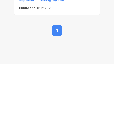
Publicado:
01.12.2021
1