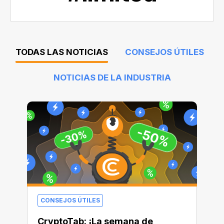
TODAS LAS NOTICIAS
CONSEJOS ÚTILES
NOTICIAS DE LA INDUSTRIA
CONSEJOS ÚTILES
CryptoTab: ¡La semana de