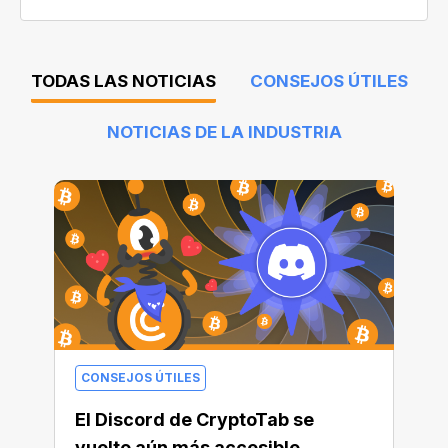
TODAS LAS NOTICIAS
CONSEJOS ÚTILES
NOTICIAS DE LA INDUSTRIA
CONSEJOS ÚTILES
El Discord de CryptoTab se
vuelto aún más accesible