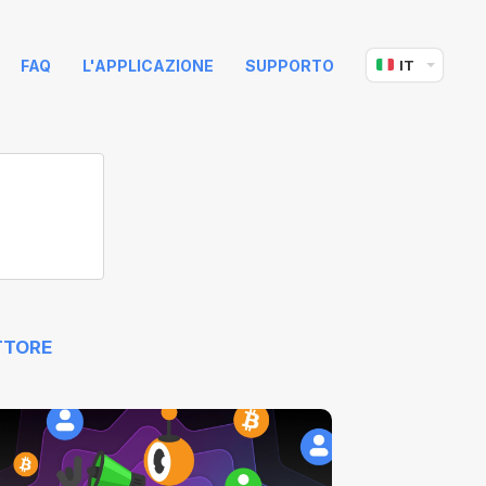
FAQ
L'APPLICAZIONE
SUPPORTO
IT
TTORE