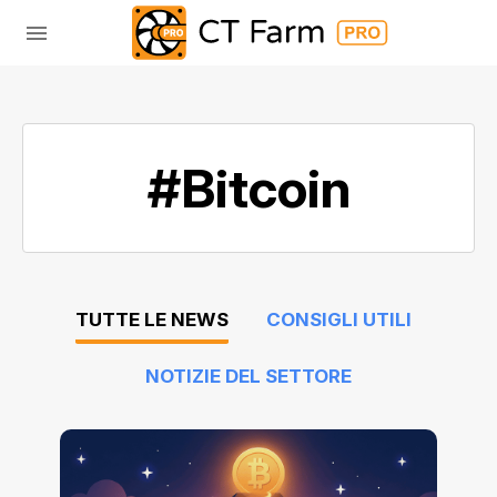
#Bitcoin
TUTTE LE NEWS
CONSIGLI UTILI
NOTIZIE DEL SETTORE