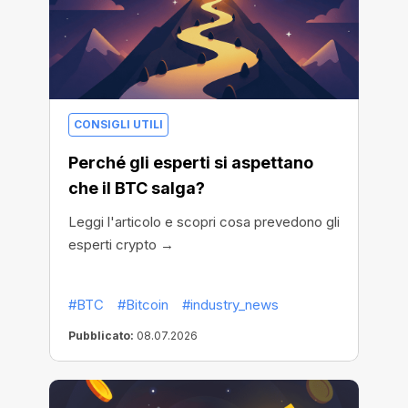
CONSIGLI UTILI
Perché gli esperti si aspettano
che il BTC salga?
Leggi l'articolo e scopri cosa prevedono gli
esperti crypto →
#BTC
#Bitcoin
#industry_news
Pubblicato:
08.07.2026