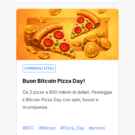
CONSIGLI UTILI
Buon Bitcoin Pizza Day!
Da 2 pizze a 800 milioni di dollari. Festeggia
il Bitcoin Pizza Day con spin, boost e
ricompense.
#BTC
#Bitcoin
#Pizza_Day
#promo