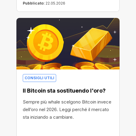
Pubblicato:
22.05.2026
CONSIGLI UTILI
Il Bitcoin sta sostituendo l'oro?
Sempre più whale scelgono Bitcoin invece
dell’oro nel 2026. Leggi perché il mercato
sta iniziando a cambiare.