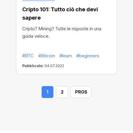
Cripto 101: Tutto ciò che devi
sapere
Cripto? Mining? Tutte le risposte in una
guida veloce.
#BTC
#Bitcoin
#learn
#beginners
Pubblicato:
04.07.2022
1
2
PROS