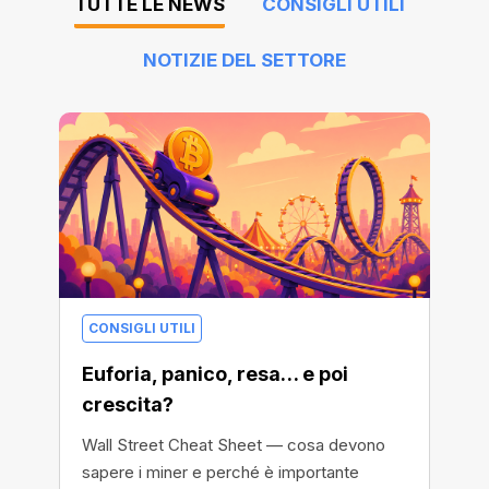
TUTTE LE NEWS
CONSIGLI UTILI
NOTIZIE DEL SETTORE
CONSIGLI UTILI
Euforia, panico, resa… e poi
crescita?
Wall Street Cheat Sheet — cosa devono
sapere i miner e perché è importante