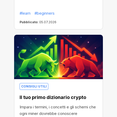
#learn
#beginners
Pubblicato:
05.07.2026
CONSIGLI UTILI
Il tuo primo dizionario crypto
Impara i termini, i concetti e gli schemi che
ogni miner dovrebbe conoscere