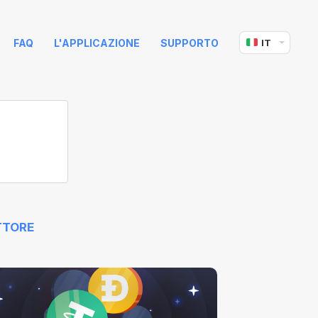
FAQ
L'APPLICAZIONE
SUPPORTO
IT
TTORE