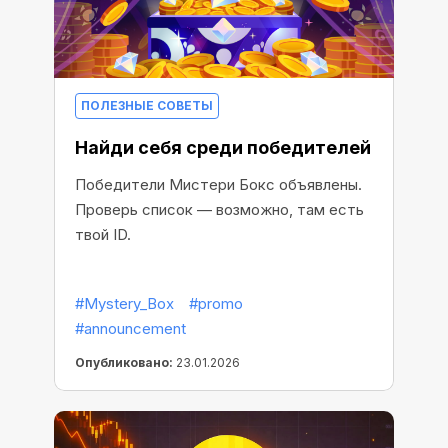
ПОЛЕЗНЫЕ СОВЕТЫ
Найди себя среди победителей
Победители Мистери Бокс объявлены.
Проверь список — возможно, там есть
твой ID.
#Mystery_Box
#promo
#announcement
Опубликовано:
23.01.2026