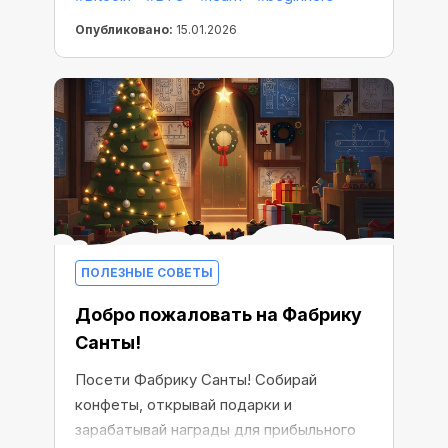
Опубликовано:
15.01.2026
ПОЛЕЗНЫЕ СОВЕТЫ
Добро пожаловать на Фабрику
Санты!
Посети Фабрику Санты! Собирай
конфеты, открывай подарки и
зарабатывай награды для прибыльного