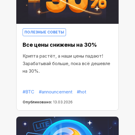
ПОЛЕЗНЫЕ СОВЕТЫ
Все цены снижены на 30%
Крипта растёт, а наши цены падают!
Зарабатывай больше, пока всё дешевле
на 30%.
#BTC
#announcement
#hot
Опубликовано:
13.03.2026