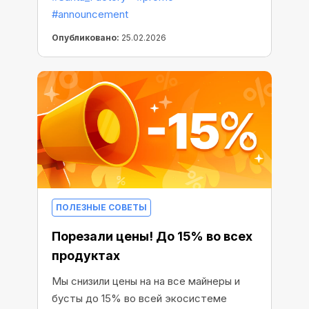
#announcement
Опубликовано:
25.02.2026
ПОЛЕЗНЫЕ СОВЕТЫ
Порезали цены! До 15% во всех
продуктах
Мы снизили цены на на все майнеры и
бусты до 15% во всей экосистеме