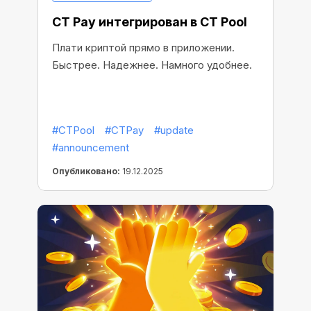
CT Pay интегрирован в CT Pool
Плати криптой прямо в приложении.
Быстрее. Надежнее. Намного удобнее.
#CTPool
#CTPay
#update
#announcement
Опубликовано:
19.12.2025