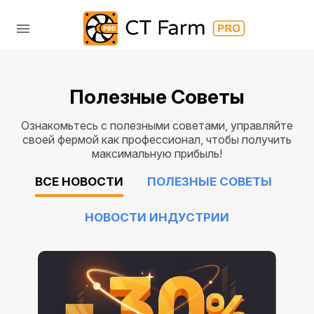
Полезные Советы
Ознакомьтесь с полезными советами, управляйте
своей фермой как профессионал, чтобы получить
максимальную прибыль!
ВСЕ НОВОСТИ
ПОЛЕЗНЫЕ СОВЕТЫ
НОВОСТИ ИНДУСТРИИ