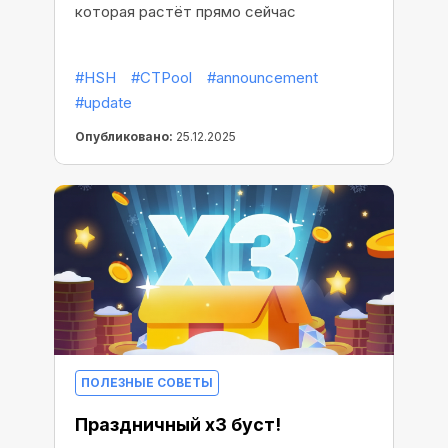
которая растёт прямо сейчас
#HSH
#CTPool
#announcement
#update
Опубликовано:
25.12.2025
ПОЛЕЗНЫЕ СОВЕТЫ
Праздничный x3 буст!