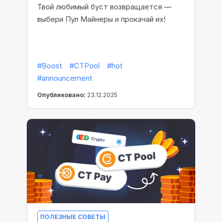
Твой любимый буст возвращается —
выбери Пул Майнеры и прокачай их!
#Boost
#CTPool
#hot
#announcement
Опубликовано:
23.12.2025
ПОЛЕЗНЫЕ СОВЕТЫ