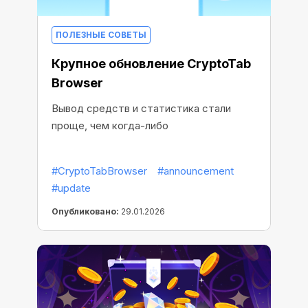
ПОЛЕЗНЫЕ СОВЕТЫ
Крупное обновление CryptoTab
Browser
Вывод средств и статистика стали
проще, чем когда-либо
#CryptoTabBrowser
#announcement
#update
Опубликовано:
29.01.2026