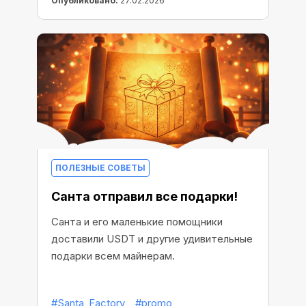
Опубликовано:
27.02.2026
ПОЛЕЗНЫЕ СОВЕТЫ
Санта отправил все подарки!
Санта и его маленькие помощники
доставили USDT и другие удивительные
подарки всем майнерам.
#Santa_Factory
#promo