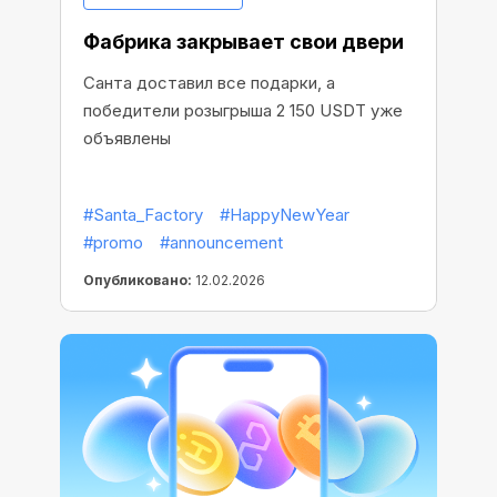
Фабрика закрывает свои двери
Санта доставил все подарки, а
победители розыгрыша 2 150 USDT уже
объявлены
#Santa_Factory
#HappyNewYear
#promo
#announcement
Опубликовано:
12.02.2026