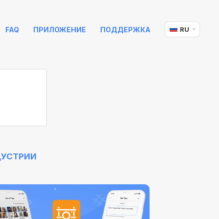
FAQ
ПРИЛОЖЕНИЕ
ПОДДЕРЖКА
RU
ДУСТРИИ