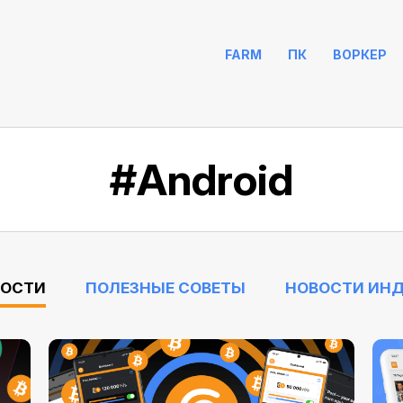
FARM
ПК
ВОРКЕР
#Android
ВОСТИ
ПОЛЕЗНЫЕ СОВЕТЫ
НОВОСТИ ИН