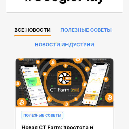
ВСЕ НОВОСТИ
ПОЛЕЗНЫЕ СОВЕТЫ
НОВОСТИ ИНДУСТРИИ
ПОЛЕЗНЫЕ СОВЕТЫ
Новая CT Farm: простота и