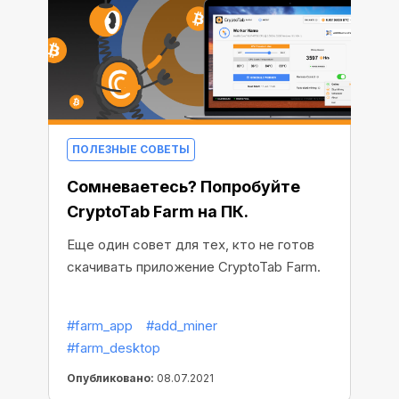
ПОЛЕЗНЫЕ СОВЕТЫ
Сомневаетесь? Попробуйте
CryptoTab Farm на ПК.
Еще один совет для тех, кто не готов
скачивать приложение CryptoTab Farm.
#farm_app
#add_miner
#farm_desktop
Опубликовано:
08.07.2021