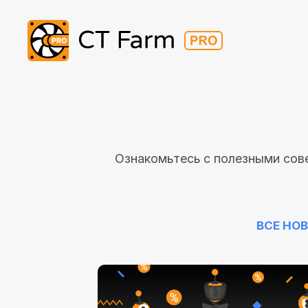
Ознакомьтесь с полезными сов
ВСЕ НО