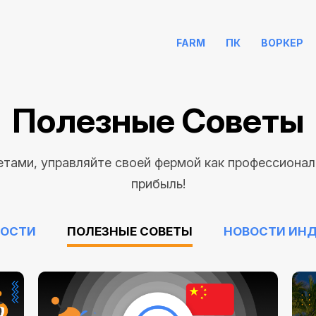
FARM
ПК
ВОРКЕР
Полезные Советы
етами, управляйте своей фермой как профессионал
прибыль!
ВОСТИ
ПОЛЕЗНЫЕ СОВЕТЫ
НОВОСТИ ИН