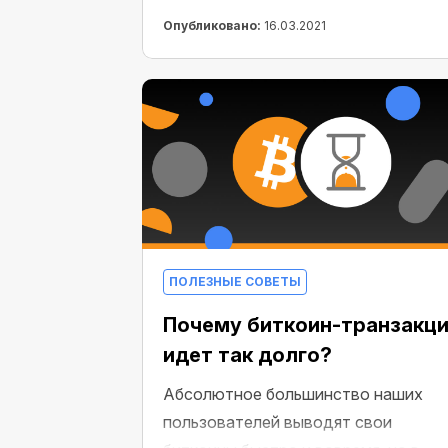
Опубликовано:
16.03.2021
ПОЛЕЗНЫЕ СОВЕТЫ
Почему биткоин-транзакц
идет так долго?
Абсолютное большинство наших
пользователей выводят свои