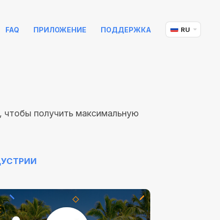
FAQ
ПРИЛОЖЕНИЕ
ПОДДЕРЖКА
RU
, чтобы получить максимальную
ДУСТРИИ