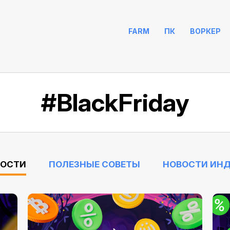
FARM
ПК
ВОРКЕР
#BlackFriday
ВОСТИ
ПОЛЕЗНЫЕ СОВЕТЫ
НОВОСТИ ИН