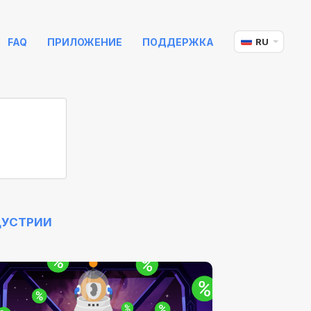
FAQ
ПРИЛОЖЕНИЕ
ПОДДЕРЖКА
RU
ДУСТРИИ