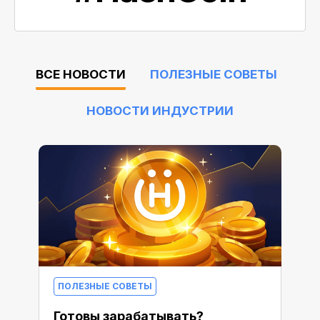
ВСЕ НОВОСТИ
ПОЛЕЗНЫЕ СОВЕТЫ
НОВОСТИ ИНДУСТРИИ
ПОЛЕЗНЫЕ СОВЕТЫ
Готовы зарабатывать?