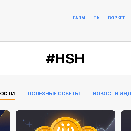
FARM
ПК
ВОРКЕР
#HSH
ВОСТИ
ПОЛЕЗНЫЕ СОВЕТЫ
НОВОСТИ ИН