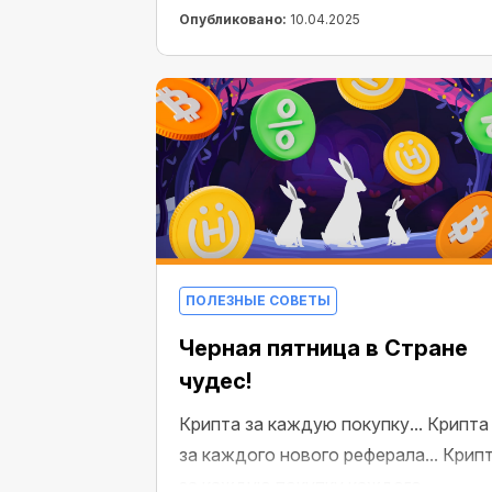
Опубликовано:
10.04.2025
ПОЛЕЗНЫЕ СОВЕТЫ
Черная пятница в Стране
чудес!
Крипта за каждую покупку... Крипта
за каждого нового реферала... Крип
за каждую покупку каждого