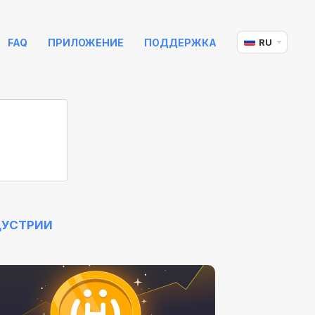
FAQ
ПРИЛОЖЕНИЕ
ПОДДЕРЖКА
RU
ДУСТРИИ