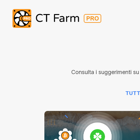
Consulta i suggerimenti su
TUTT