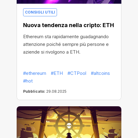
CONSIGLI UTILI
Nuova tendenza nella cripto: ETH
Ethereum sta rapidamente guadagnando
attenzione poiché sempre più persone e
aziende si rivolgono a ETH.
#ethereum
#ETH
#CTPool
#altcoins
#hot
Pubblicato:
29.08.2025