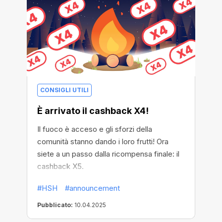
CONSIGLI UTILI
È arrivato il cashback X4!
Il fuoco è acceso e gli sforzi della
comunità stanno dando i loro frutti! Ora
siete a un passo dalla ricompensa finale: il
cashback X5.
#HSH
#announcement
Pubblicato:
10.04.2025