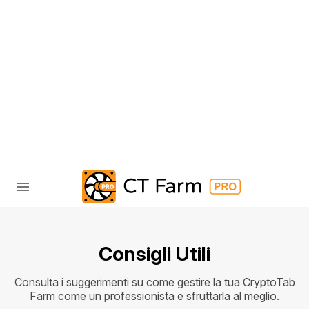
Consigli Utili
Consulta i suggerimenti su come gestire la tua CryptoTab
Farm come un professionista e sfruttarla al meglio.