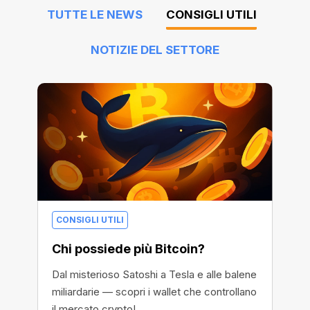
TUTTE LE NEWS
CONSIGLI UTILI
NOTIZIE DEL SETTORE
CONSIGLI UTILI
Chi possiede più Bitcoin?
Dal misterioso Satoshi a Tesla e alle balene
miliardarie — scopri i wallet che controllano
il mercato crypto!